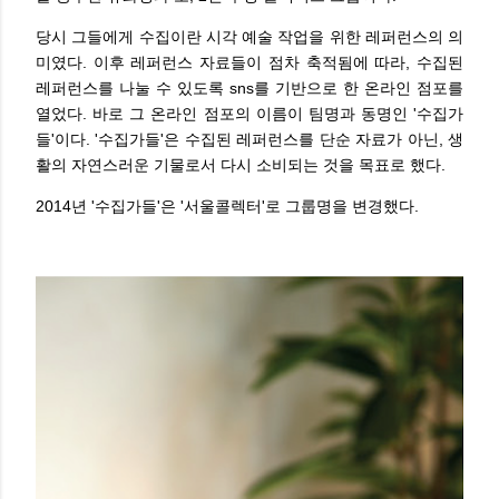
당시 그들에게 수집이란 시각 예술 작업을 위한 레퍼런스의 의
미였다. 이후 레퍼런스 자료들이 점차 축적됨에 따라, 수집된
레퍼런스를 나눌 수 있도록 sns를 기반으로 한 온라인 점포를
열었다. 바로 그 온라인 점포의 이름이 팀명과 동명인 '수집가
들'이다. '수집가들'은 수집된 레퍼런스를 단순 자료가 아닌, 생
활의 자연스러운 기물로서 다시 소비되는 것을 목표로 했다.
2014년 '수집가들'은 '서울콜렉터'로 그룹명을 변경했다.