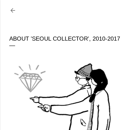
기본 콘텐츠로 건너뛰기
ABOUT 'SEOUL COLLECTOR', 2010-2017