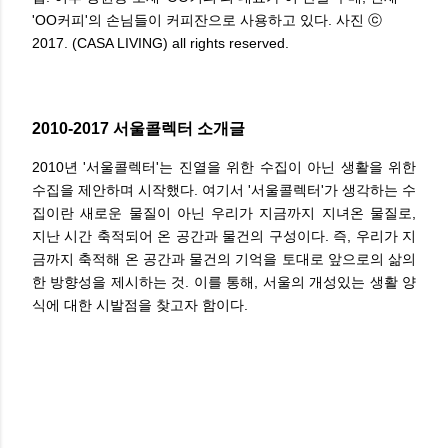
'OO커피'의
손님들이 커피잔으로 사용하고 있다. 사진 ⓒ
2017. (CASA LIVING
) all rights reserved.
2010-2017 서울콜렉터 소개글
2010년 '서울콜렉터'는 진열을 위한 수집이 아닌 생활을 위한
수집을 제안하며 시작했다. 여기서 '서울콜렉터'가 생각하는 수
집이란 새로운 물질이 아닌 우리가 지금까지 지녀온 물질로,
지난 시간 축적되어 온 공간과 물건의 구성이다. 즉, 우리가 지
금까지 축적해 온 공간과 물건의 기억을 토대로 앞으로의 삶의
한 방향성을 제시하는 것. 이를 통해, 서울의 개성있는 생활 양
식에 대한 시발점을 찾고자 함이다.