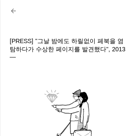
기본 콘텐츠로 건너뛰기
[PRESS] "그날 밤에도 하릴없이 페북을 염
탐하다가 수상한 페이지를 발견했다", 2013