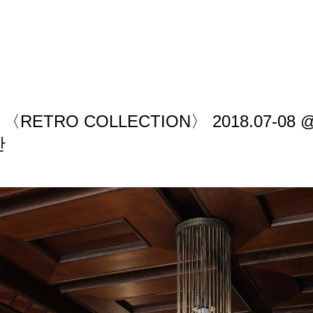
기본 콘텐츠로 건너뛰기
 〈RETRO COLLECTION〉 2018.07-08
간